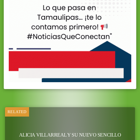
RELATED
ALICIA VILLARREAL Y SU NUEVO SENCILLO