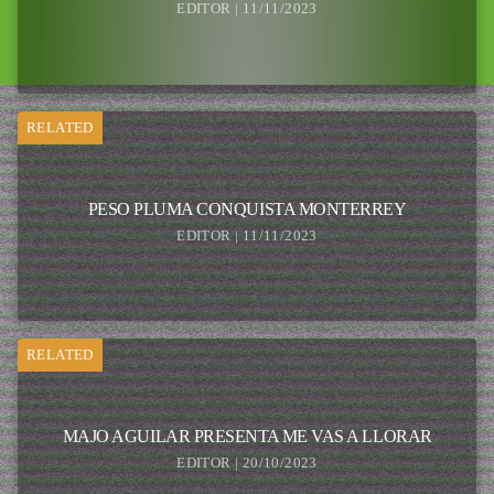
EDITOR | 11/11/2023
RELATED
PESO PLUMA CONQUISTA MONTERREY
EDITOR | 11/11/2023
RELATED
MAJO AGUILAR PRESENTA ME VAS A LLORAR
EDITOR | 20/10/2023