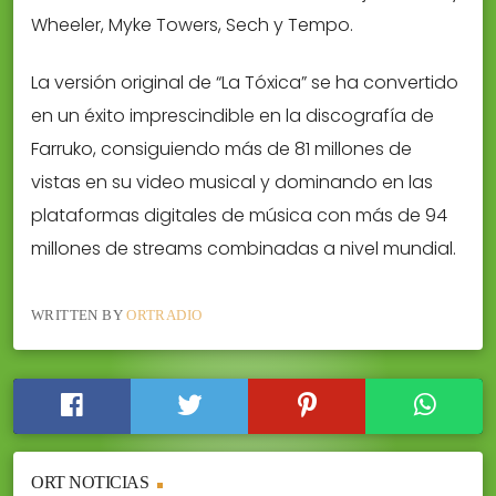
Wheeler, Myke Towers, Sech y Tempo.
La versión original de “La Tóxica” se ha convertido
en un éxito imprescindible en la discografía de
Farruko, consiguiendo más de 81 millones de
vistas en su video musical y dominando en las
plataformas digitales de música con más de 94
millones de streams combinadas a nivel mundial.
WRITTEN BY
ORTRADIO
ORT NOTICIAS