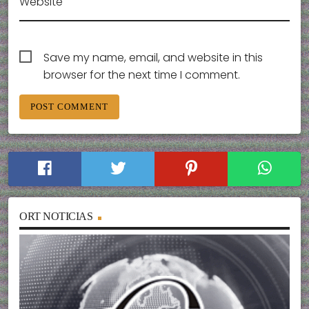
Website
Save my name, email, and website in this
browser for the next time I comment.
ORT NOTICIAS