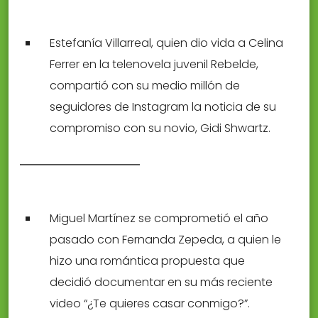
Estefanía Villarreal, quien dio vida a Celina
Ferrer en la telenovela juvenil Rebelde,
compartió con su medio millón de
seguidores de Instagram la noticia de su
compromiso con su novio, Gidi Shwartz.
Miguel Martínez se comprometió el año
pasado con Fernanda Zepeda, a quien le
hizo una romántica propuesta que
decidió documentar en su más reciente
video “¿Te quieres casar conmigo?”.