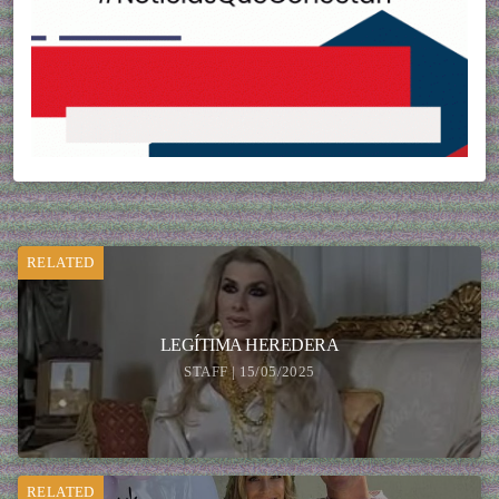
RELATED
LEGÍTIMA HEREDERA
STAFF | 15/05/2025
RELATED