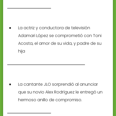
La actriz y conductora de televisión
Adamari López se comprometió con Toni
Acosta, el amor de su vida, y padre de su
hija
La cantante JLO sorprendió al anunciar
que su novio Alex Rodríguez le entregó un
hermoso anillo de compromiso.