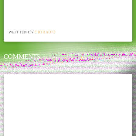
WRITTEN BY
ORTRADIO
COMMENTS
THIS POST CURRENTLY HAS NO COMMENTS.