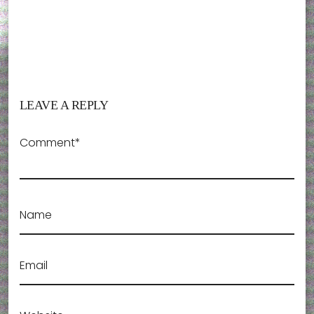
LEAVE A REPLY
Comment*
Name
Email