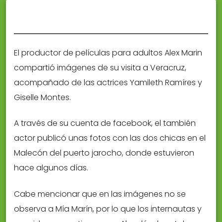
El productor de películas para adultos Alex Marin
compartió imágenes de su visita a Veracruz,
acompañado de las actrices Yamileth Ramíres y
Giselle Montes.
A través de su cuenta de facebook, el también
actor publicó unas fotos con las dos chicas en el
Malecón del puerto jarocho, donde estuvieron
hace algunos días.
Cabe mencionar que en las imágenes no se
observa a Mía Marín, por lo que los internautas y