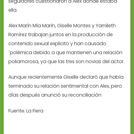
seguidores cuestionaron a Alex dónde estaba
ella.
Alex Marín Mía Marín, Giselle Montes y Yamileth
Ramírez trabajan juntos en la producción de
contenido sexual explicito y han causado
´polémica debido a que mantienen una relación
poliamorosa, ya que las tres son novias del actor.
Aunque recientemente Giselle declaró que había
terminado su relación sentimental con Alex, pero
días después anunció su reconciliación
Fuente: La Fiera