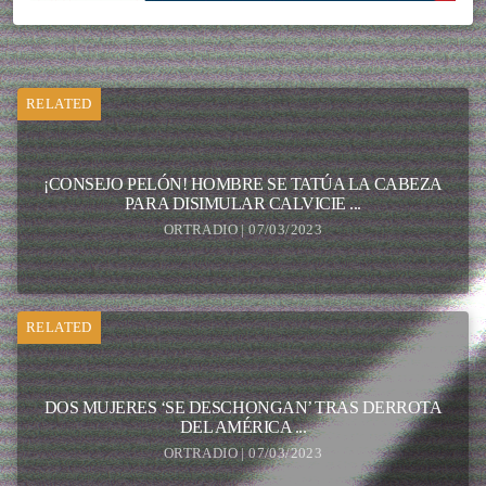
RELATED
¡CONSEJO PELÓN! HOMBRE SE TATÚA LA CABEZA
PARA DISIMULAR CALVICIE ...
ORTRADIO | 07/03/2023
RELATED
DOS MUJERES ‘SE DESCHONGAN’ TRAS DERROTA
DEL AMÉRICA ...
ORTRADIO | 07/03/2023