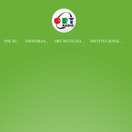
INICIO
EMISORAS
ORT NOTICIAS
INSTITUCIONAL