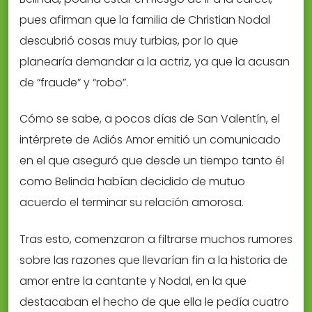
pues afirman que la familia de Christian Nodal
descubrió cosas muy turbias, por lo que
planearía demandar a la actriz, ya que la acusan
de “fraude” y “robo”.
Cómo se sabe, a pocos días de San Valentín, el
intérprete de Adiós Amor emitió un comunicado
en el que aseguró que desde un tiempo tanto él
como Belinda habían decidido de mutuo
acuerdo el terminar su relación amorosa.
Tras esto, comenzaron a filtrarse muchos rumores
sobre las razones que llevarían fin a la historia de
amor entre la cantante y Nodal, en la que
destacaban el hecho de que ella le pedía cuatro