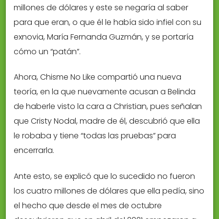
millones de dólares y este se negaría al saber
para que eran, o que él le había sido infiel con su
exnovia, María Fernanda Guzmán, y se portaría
cómo un “patán”.
Ahora, Chisme No Like compartió una nueva
teoría, en la que nuevamente acusan a Belinda
de haberle visto la cara a Christian, pues señalan
que Cristy Nodal, madre de él, descubrió que ella
le robaba y tiene “todas las pruebas” para
encerrarla.
Ante esto, se explicó que lo sucedido no fueron
los cuatro millones de dólares que ella pedía, sino
el hecho que desde el mes de octubre