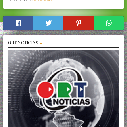
ORT NOTICIAS