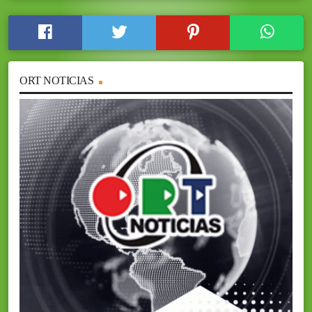
ORT NOTICIAS