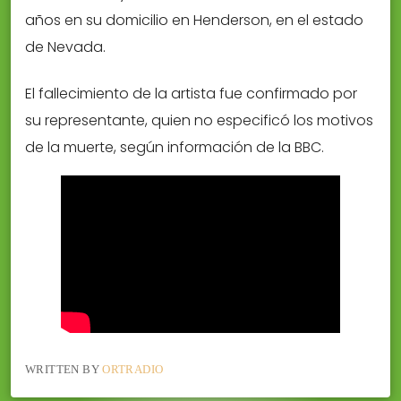
años en su domicilio en Henderson, en el estado
de Nevada.
El fallecimiento de la artista fue confirmado por
su representante, quien no especificó los motivos
de la muerte, según información de la BBC.
WRITTEN BY
ORTRADIO