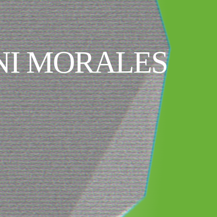
NI MORALES