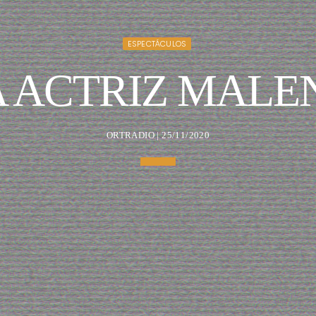
ESPECTÁCULOS
A ACTRIZ MALE
ORTRADIO | 25/11/2020