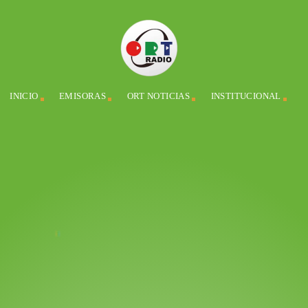
INICIO
EMISORAS
ORT NOTICIAS
INSTITUCIONAL