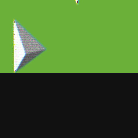
ORT NOTICIAS