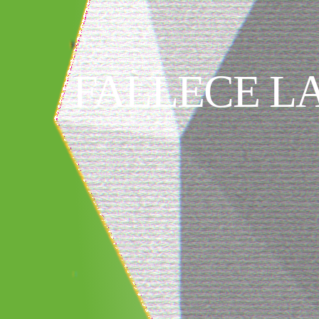
FALLECE L