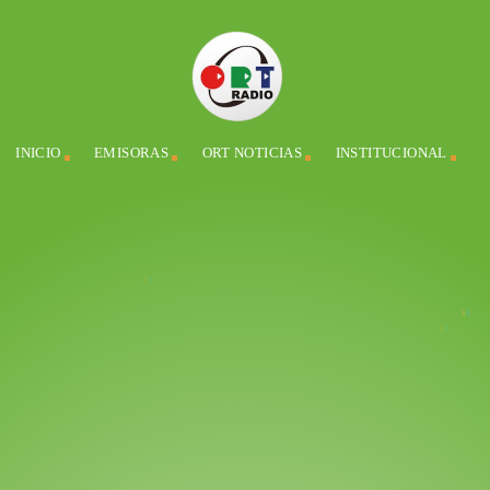
INICIO
EMISORAS
ORT NOTICIAS
INSTITUCIONAL