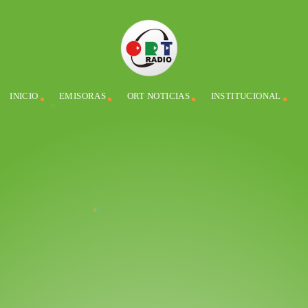
INICIO
EMISORAS
ORT NOTICIAS
INSTITUCIONAL