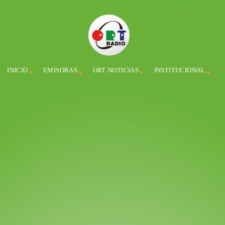
INICIO
EMISORAS
ORT NOTICIAS
INSTITUCIONAL