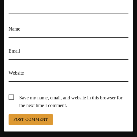
Name
Email
Website
Save my name, email, and website in this browser for
the next time I comment.