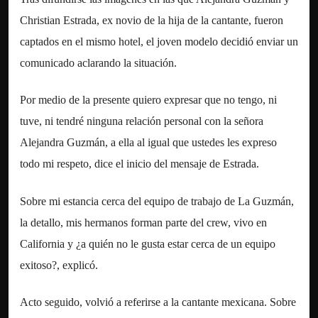
Christian Estrada, ex novio de la hija de la cantante, fueron
captados en el mismo hotel, el joven modelo decidió enviar un
comunicado aclarando la situación.
Por medio de la presente quiero expresar que no tengo, ni
tuve, ni tendré ninguna relación personal con la señora
Alejandra Guzmán, a ella al igual que ustedes les expreso
todo mi respeto, dice el inicio del mensaje de Estrada.
Sobre mi estancia cerca del equipo de trabajo de La Guzmán,
la detallo, mis hermanos forman parte del crew, vivo en
California y ¿a quién no le gusta estar cerca de un equipo
exitoso?, explicó.
Acto seguido, volvió a referirse a la cantante mexicana. Sobre