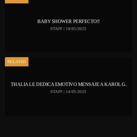
BABY SHOWER PERFECTO!!
STAFF | 14/05/2025
RELATED
THALIA LE DEDICA EMOTIVO MENSAJE A KAROL G.
STAFF | 14/05/2025