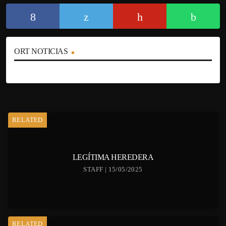
ORT NOTICIAS
RELATED
LEGÍTIMA HEREDERA
STAFF | 15/05/2025
RELATED