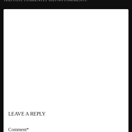
LEAVE A REPLY
Comment*