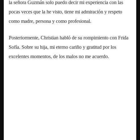
la señora Guzmán solo puedo decir mi experiencia con las
pocas veces que la he visto, tiene mi admiración y respeto
como madre, persona y como profesional.
Posteriormente, Christian habló de su rompimiento con Frida
Sofía. Sobre su hija, mi eterno cariño y gratitud por los
excelentes momentos, de los malos no me acuerdo.