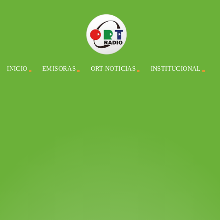
INICIO
EMISORAS
ORT NOTICIAS
INSTITUCIONAL