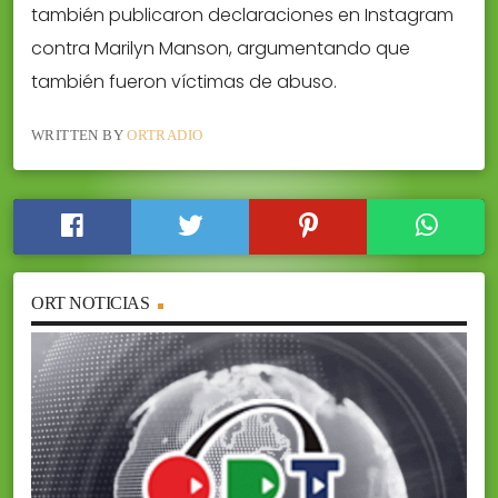
también publicaron declaraciones en Instagram
contra Marilyn Manson, argumentando que
también fueron víctimas de abuso.
WRITTEN BY
ORTRADIO
ORT NOTICIAS