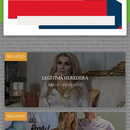
RELATED
LEGÍTIMA HEREDERA
STAFF | 15/05/2025
RELATED