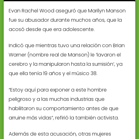
Evan Rachel Wood aseguró que Marilyn Manson
fue su abusador durante muchos años, que la
acosó desde que era adolescente.
Indicó que mientras tuvo una relación con Brian
Warner (nombre real de Manson) le ‘lavaron el
cerebro y la manipularon hasta la sumisión’, ya
que ella tenía 19 años y el músico 38.
“Estoy aquí para exponer a este hombre
peligroso y a las muchas industrias que
habilitaron su comportamiento antes de que
arruine más vidas”, refirió la también activista.
Además de esta acusación, otras mujeres