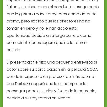
Fallon y se sincero con el conductor, asegurando
que le gustaría hacer proyectos como actor de
drama, pero explicó que los directores no no
toman en serio y no le han dado esta
oportunidad debido a su larga carrera como
comediante, pues seguro que no lo toman
enserio.
El presentador le hizo una pequeña entrevista al
actor sobre su participación en la película CODA
donde interpretó a un profesor de música, a lo
que Derbez aseguró que le es complicado
conseguir papeles serios y fuera de la comedia,
debido a su trayectoria en México.