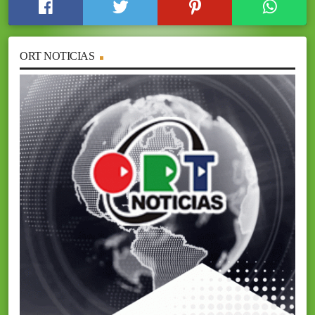
ORT NOTICIAS