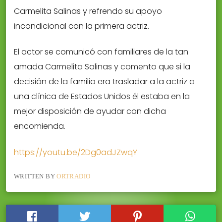
Carmelita Salinas y refrendo su apoyo
incondicional con la primera actriz.
El actor se comunicó con familiares de la tan
amada Carmelita Salinas y comento que si la
decisión de la familia era trasladar a la actriz a
una clínica de Estados Unidos él estaba en la
mejor disposición de ayudar con dicha
encomienda.
https://youtu.be/2Dg0adJZwqY
WRITTEN BY
ORTRADIO