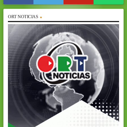
ORT NOTICIAS