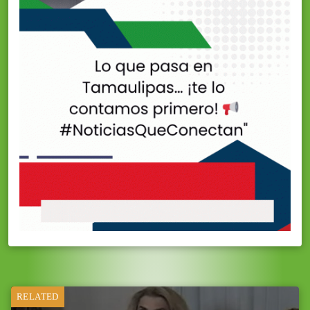
RELATED