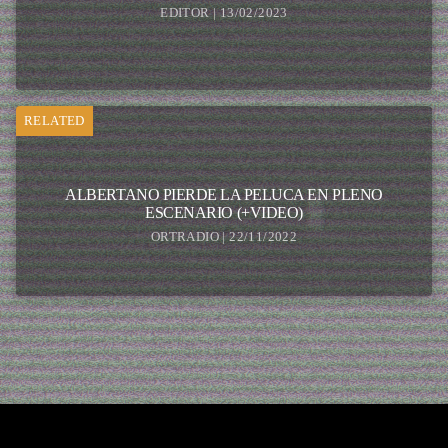
EDITOR | 13/02/2023
RELATED
ALBERTANO PIERDE LA PELUCA EN PLENO
ESCENARIO (+VIDEO)
ORTRADIO | 22/11/2022