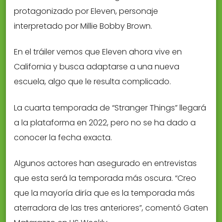
protagonizado por Eleven, personaje
interpretado por Millie Bobby Brown.
En el tráiler vemos que Eleven ahora vive en
California y busca adaptarse a una nueva
escuela, algo que le resulta complicado.
La cuarta temporada de “Stranger Things” llegará
a la plataforma en 2022, pero no se ha dado a
conocer la fecha exacta.
Algunos actores han asegurado en entrevistas
que esta será la temporada más oscura. “Creo
que la mayoría diría que es la temporada más
aterradora de las tres anteriores”, comentó Gaten