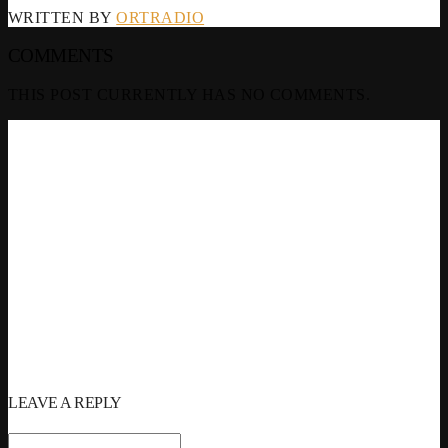
WRITTEN BY
ORTRADIO
COMMENTS
THIS POST CURRENTLY HAS NO COMMENTS.
LEAVE A REPLY