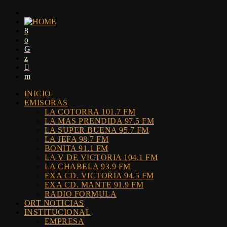
INICIO
EMISORAS
LA COTORRA 101.7 FM
LA MAS PRENDIDA 97.5 FM
LA SUPER BUENA 95.7 FM
LA JEFA 98.7 FM
BONITA 91.1 FM
LA V DE VICTORIA 104.1 FM
LA CHABELA 93.9 FM
EXA CD. VICTORIA 94.5 FM
EXA CD. MANTE 91.9 FM
RADIO FORMULA
ORT NOTICIAS
INSTITUCIONAL
EMPRESA