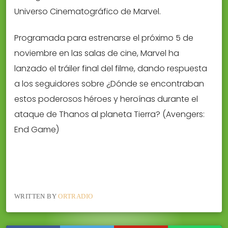
Universo Cinematográfico de Marvel.
Programada para estrenarse el próximo 5 de
noviembre en las salas de cine, Marvel ha
lanzado el tráiler final del filme, dando respuesta
a los seguidores sobre ¿Dónde se encontraban
estos poderosos héroes y heroínas durante el
ataque de Thanos al planeta Tierra? (Avengers:
End Game)
WRITTEN BY
ORTRADIO