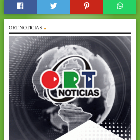
ORT NOTICIAS