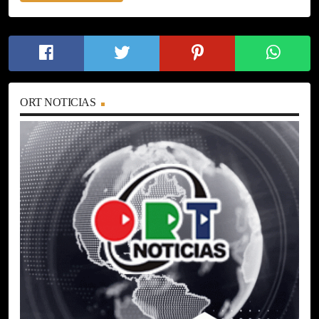
ORT NOTICIAS