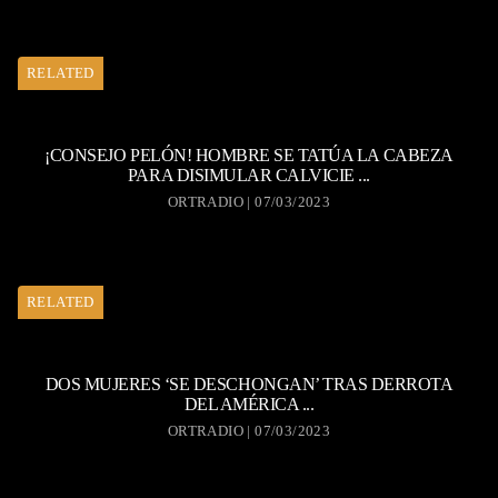
RELATED
¡CONSEJO PELÓN! HOMBRE SE TATÚA LA CABEZA
PARA DISIMULAR CALVICIE ...
ORTRADIO | 07/03/2023
RELATED
DOS MUJERES ‘SE DESCHONGAN’ TRAS DERROTA
DEL AMÉRICA ...
ORTRADIO | 07/03/2023