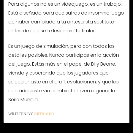
Para algunos no es un videojuego, es un trabajo.
Está diseñado para que sufras de insomnio luego
de haber cambiado a tu antesalista sustituto
antes de que se te lesionara tu titular.
Es un juego de simulación, pero con todos los
detalles posibles. Nunca participas en la acción
del juego. Estás más en el papel de Billy Beane,
viendo y esperando que los jugadores que
seleccionaste en el draft evolucionen, y que los
que adquiriste vía cambio te lleven a ganar la
Serie Mundial.
WRITTEN BY
ORTRADIO