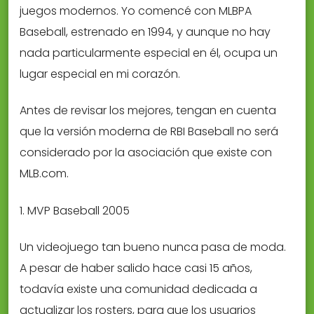
juegos modernos. Yo comencé con MLBPA
Baseball, estrenado en 1994, y aunque no hay
nada particularmente especial en él, ocupa un
lugar especial en mi corazón.
Antes de revisar los mejores, tengan en cuenta
que la versión moderna de RBI Baseball no será
considerado por la asociación que existe con
MLB.com.
1. MVP Baseball 2005
Un videojuego tan bueno nunca pasa de moda.
A pesar de haber salido hace casi 15 años,
todavía existe una comunidad dedicada a
actualizar los rosters, para que los usuarios