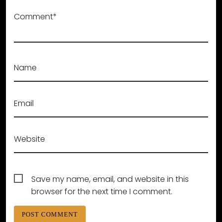
Comment*
Name
Email
Website
Save my name, email, and website in this
browser for the next time I comment.