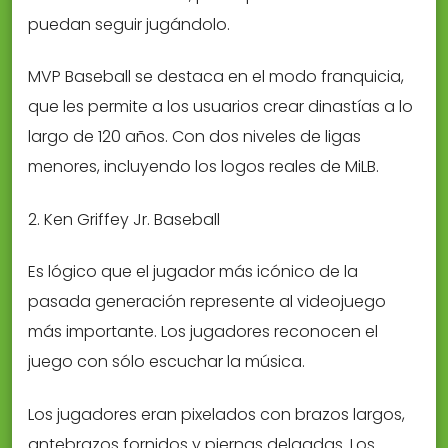
puedan seguir jugándolo.
MVP Baseball se destaca en el modo franquicia,
que les permite a los usuarios crear dinastías a lo
largo de 120 años. Con dos niveles de ligas
menores, incluyendo los logos reales de MiLB.
2. Ken Griffey Jr. Baseball
Es lógico que el jugador más icónico de la
pasada generación represente al videojuego
más importante. Los jugadores reconocen el
juego con sólo escuchar la música.
Los jugadores eran pixelados con brazos largos,
antebrazos fornidos y piernas delgadas. Los