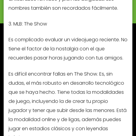
nombres también son recordados fácilmente.
3. MLB: The Show
Es complicado evaluar un videojuego reciente. No
tiene el factor de la nostalgia con el que
recuerdes pasar horas jugando con tus amigos.
Es difícil encontrar fallas en The Show. Es, sin
dudas, el más robusto en desarrollo tecnológico
que se haya hecho. Tiene todas la modalidades
de juego, incluyendo la de crear tu propio
jugador y tener que subir desde las menores. Está
la modalidad online y de ligas, además puedes
jugar en estadios clásicos y con leyendas