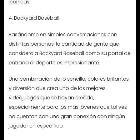
icónicas.
4. Backyard Baseball
Basándome en simples conversaciones con
distintas personas, la cantidad de gente que
considera a Backyard Baseball como su portal de
entrada al deporte es impresionante.
Una combinación de lo sencillo, colores brillantes
y diversión que crea uno de los mejores
videojuegos que se hayan creado,
especialmente para los más jóvenes que tal vez
no cuentan con una gran conexión con ningún
jugador en específico.