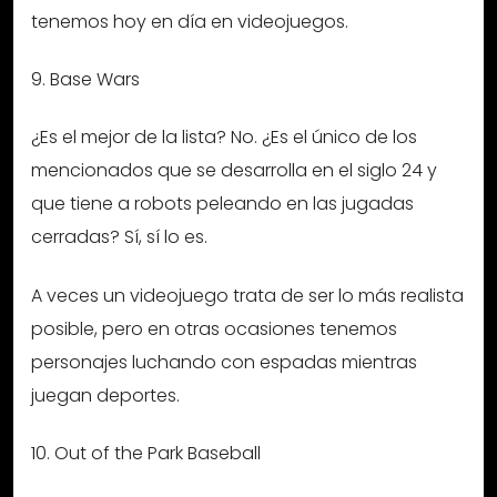
tenemos hoy en día en videojuegos.
9. Base Wars
¿Es el mejor de la lista? No. ¿Es el único de los
mencionados que se desarrolla en el siglo 24 y
que tiene a robots peleando en las jugadas
cerradas? Sí, sí lo es.
A veces un videojuego trata de ser lo más realista
posible, pero en otras ocasiones tenemos
personajes luchando con espadas mientras
juegan deportes.
10. Out of the Park Baseball