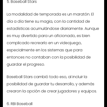
5. Baseball Stars
La modalidad de temporada es un maratón. El
día a día tiene su magia, con la cantidad de
estadísticas acumulándose diariamente. Aunque
es muy divertido para un aficionado, es bien
complicado recrearlo en un videojuego,
especialmente en los sistemas que para
entonces no contaban con la posibilidad de
guardar el progreso.
Baseball Stars cambió todo eso, al incluir la
posibilidad de guardar tu desarrollo, y además
crearon la opción de crear jugadores y equipos.
6. RBI Baseball