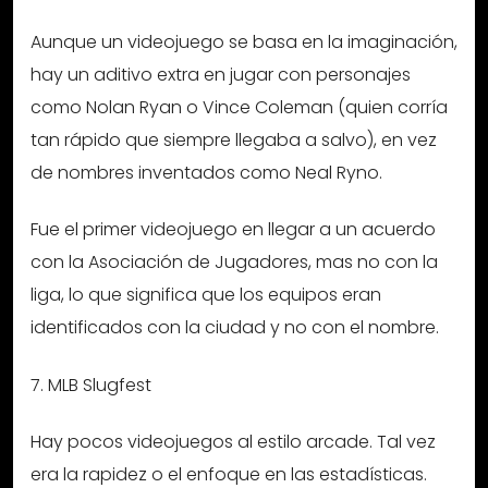
Aunque un videojuego se basa en la imaginación,
hay un aditivo extra en jugar con personajes
como Nolan Ryan o Vince Coleman (quien corría
tan rápido que siempre llegaba a salvo), en vez
de nombres inventados como Neal Ryno.
Fue el primer videojuego en llegar a un acuerdo
con la Asociación de Jugadores, mas no con la
liga, lo que significa que los equipos eran
identificados con la ciudad y no con el nombre.
7. MLB Slugfest
Hay pocos videojuegos al estilo arcade. Tal vez
era la rapidez o el enfoque en las estadísticas.