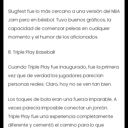
Slugfest fue lo más cercano a una versión del NBA
Jam pero en béisbol. Tuvo buenos gráficos, la
capacidad de comenzar peleas en cualquier
momento y el humor de los aficionados.
8. Triple Play Baseball
Cuando Triple Play fue inaugurado, fue la primera
vez que de verdad los jugadores parecían
personas reales. Claro, hoy no se ven tan bien.
Los toques de bola eran una fuerza imparable. A
veces parecía imposible conectar un jonrón.
Triple Play fue una experiencia completamente
diferente y cementó el camino para lo que