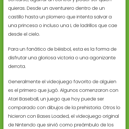
quieras. Desde un aventurero dentro de un
castillo hasta un plomero que intenta salvar a
una princesa o incluso una L de ladrillos que cae
desde el cielo.
Para un fanático de béisbol, esta es la forma de
disfrutar una gloriosa victoria o una agonizante
derrota.
Generalmente el videojuego favorito de alguien
es el primero que jugó. Algunos comenzaron con
Atari Baseball, un juego que hoy puede ser
comparado con dibujos de la prehistoria. Otros lo
hicieron con Bases Loaded, el videojuego original
de Nintendo que sirvió como preámbulo de los