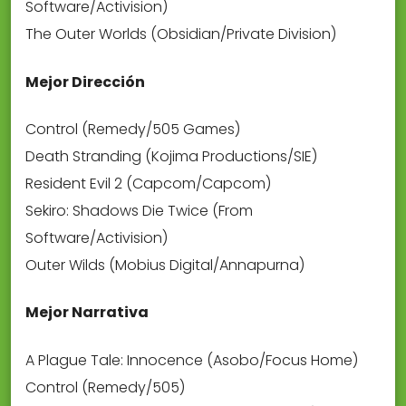
Software/Activision)
The Outer Worlds (Obsidian/Private Division)
Mejor Dirección
Control (Remedy/505 Games)
Death Stranding (Kojima Productions/SIE)
Resident Evil 2 (Capcom/Capcom)
Sekiro: Shadows Die Twice (From
Software/Activision)
Outer Wilds (Mobius Digital/Annapurna)
Mejor Narrativa
A Plague Tale: Innocence (Asobo/Focus Home)
Control (Remedy/505)