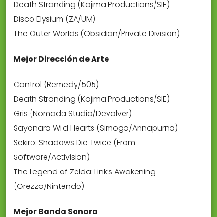
Death Stranding (Kojima Productions/SIE)
Disco Elysium (ZA/UM)
The Outer Worlds (Obsidian/Private Division)
Mejor Dirección de Arte
Control (Remedy/505)
Death Stranding (Kojima Productions/SIE)
Gris (Nomada Studio/Devolver)
Sayonara Wild Hearts (Simogo/Annapurna)
Sekiro: Shadows Die Twice (From
Software/Activision)
The Legend of Zelda: Link’s Awakening
(Grezzo/Nintendo)
Mejor Banda Sonora