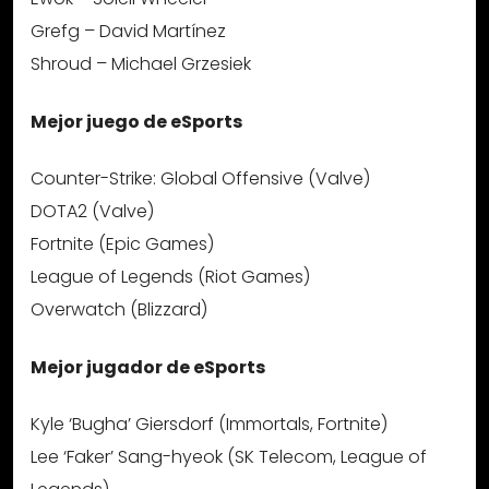
Grefg – David Martínez
Shroud – Michael Grzesiek
Mejor juego de eSports
Counter-Strike: Global Offensive (Valve)
DOTA2 (Valve)
Fortnite (Epic Games)
League of Legends (Riot Games)
Overwatch (Blizzard)
Mejor jugador de eSports
Kyle ‘Bugha’ Giersdorf (Immortals, Fortnite)
Lee ‘Faker’ Sang-hyeok (SK Telecom, League of