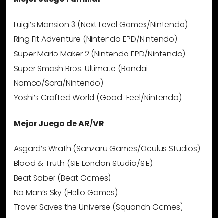
Luigi’s Mansion 3 (Next Level Games/Nintendo)
Ring Fit Adventure (Nintendo EPD/Nintendo)
Super Mario Maker 2 (Nintendo EPD/Nintendo)
Super Smash Bros. Ultimate (Bandai
Namco/Sora/Nintendo)
Yoshi’s Crafted World (Good-Feel/Nintendo)
Mejor Juego de AR/VR
Asgard’s Wrath (Sanzaru Games/Oculus Studios)
Blood & Truth (SIE London Studio/SIE)
Beat Saber (Beat Games)
No Man’s Sky (Hello Games)
Trover Saves the Universe (Squanch Games)