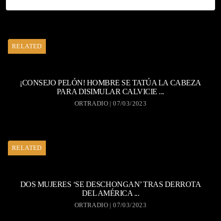
RELATED
¡CONSEJO PELÓN! HOMBRE SE TATÚA LA CABEZA
PARA DISIMULAR CALVICIE ...
ORTRADIO | 07/03/2023
RELATED
DOS MUJERES ‘SE DESCHONGAN’ TRAS DERROTA
DEL AMÉRICA ...
ORTRADIO | 07/03/2023