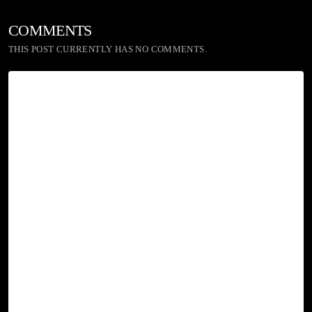
COMMENTS
THIS POST CURRENTLY HAS NO COMMENTS.