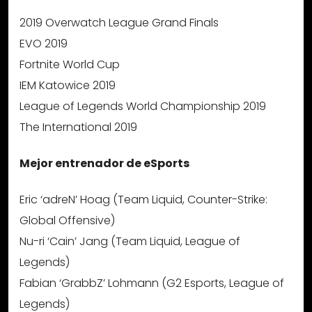
2019 Overwatch League Grand Finals
EVO 2019
Fortnite World Cup
IEM Katowice 2019
League of Legends World Championship 2019
The International 2019
Mejor entrenador de eSports
Eric ‘adreN’ Hoag (Team Liquid, Counter-Strike:
Global Offensive)
Nu-ri ‘Cain’ Jang (Team Liquid, League of
Legends)
Fabian ‘GrabbZ’ Lohmann (G2 Esports, League of
Legends)