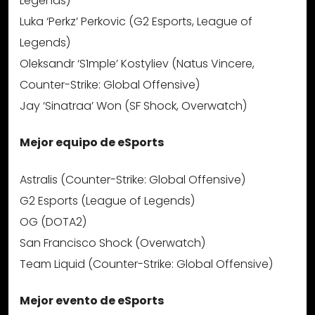
Legends)
Luka ‘Perkz’ Perkovic (G2 Esports, League of
Legends)
Oleksandr ‘S1mple’ Kostyliev (Natus Vincere,
Counter-Strike: Global Offensive)
Jay ‘Sinatraa’ Won (SF Shock, Overwatch)
Mejor equipo de eSports
Astralis (Counter-Strike: Global Offensive)
G2 Esports (League of Legends)
OG (DOTA2)
San Francisco Shock (Overwatch)
Team Liquid (Counter-Strike: Global Offensive)
Mejor evento de eSports