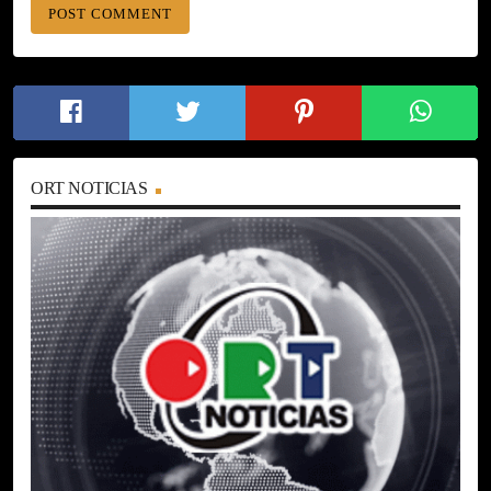
ORT NOTICIAS