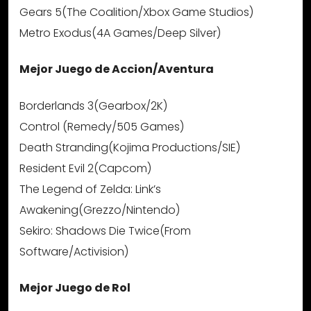
Gears 5(The Coalition/Xbox Game Studios)
Metro Exodus(4A Games/Deep Silver)
Mejor Juego de Accion/Aventura
Borderlands 3(Gearbox/2K)
Control (Remedy/505 Games)
Death Stranding(Kojima Productions/SIE)
Resident Evil 2(Capcom)
The Legend of Zelda: Link’s
Awakening(Grezzo/Nintendo)
Sekiro: Shadows Die Twice(From
Software/Activision)
Mejor Juego de Rol