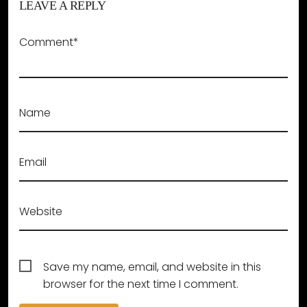
LEAVE A REPLY
Comment*
Name
Email
Website
Save my name, email, and website in this
browser for the next time I comment.