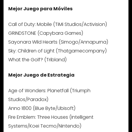
Mejor Juego para Móviles
Call of Duty: Mobile (TiMi Studios/Activision)
GRINDSTONE (Capybara Games)
Sayonara Wild Hearts (Simogo/Annapurna)
Sky: Children of Light (Thatgamecompany)
What the Golf? (Tribland)
Mejor Juego de Estrategia
Age of Wonders: Planetfall (Triumph
Studios/Paradox)
Anno 1800 (Blue Byte/Ubisoft)
Fire Emblem: Three Houses (Intelligent
Systems/Koei Tecmo/Nintendo)