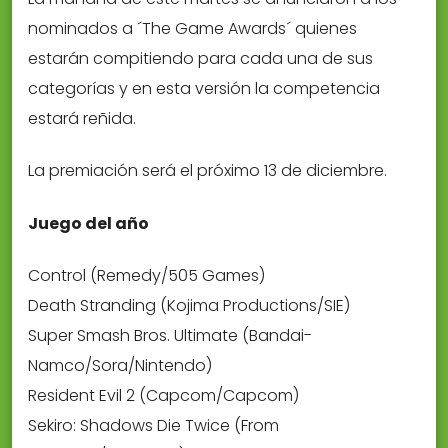
nominados a ´The Game Awards´ quienes
estarán compitiendo para cada una de sus
categorías y en esta versión la competencia
estará reñida.
La premiación será el próximo 13 de diciembre.
Juego del año
Control (Remedy/505 Games)
Death Stranding (Kojima Productions/SIE)
Super Smash Bros. Ultimate (Bandai-
Namco/Sora/Nintendo)
Resident Evil 2 (Capcom/Capcom)
Sekiro: Shadows Die Twice (From