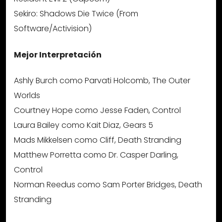
Sekiro: Shadows Die Twice (From
Software/Activision)
Mejor Interpretación
Ashly Burch como Parvati Holcomb, The Outer
Worlds
Courtney Hope como Jesse Faden, Control
Laura Bailey como Kait Diaz, Gears 5
Mads Mikkelsen como Cliff, Death Stranding
Matthew Porretta como Dr. Casper Darling,
Control
Norman Reedus como Sam Porter Bridges, Death
Stranding