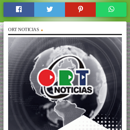
ORT NOTICIAS