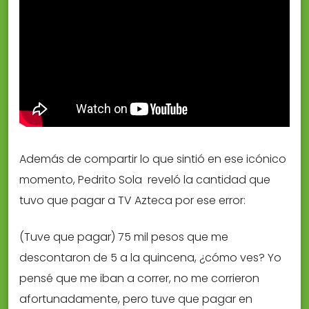
Además de compartir lo que sintió en ese icónico
momento, Pedrito Sola reveló la cantidad que
tuvo que pagar a TV Azteca por ese error:
(Tuve que pagar) 75 mil pesos que me
descontaron de 5 a la quincena, ¿cómo ves? Yo
pensé que me iban a correr, no me corrieron
afortunadamente, pero tuve que pagar en