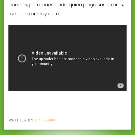
abonos, pero pues cada quien paga sus errores,
fue un error muy duro.
WRITTEN BY
ORTRADIO