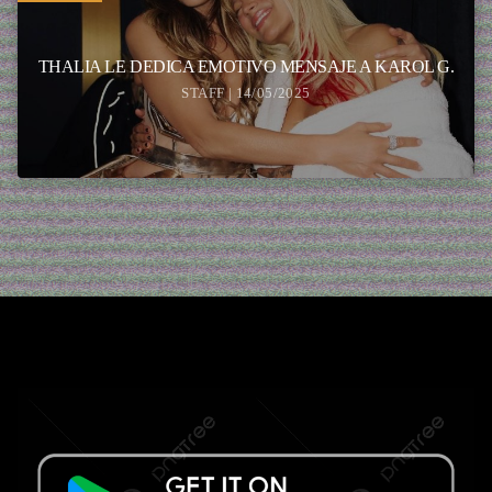
THALIA LE DEDICA EMOTIVO MENSAJE A KAROL G.
STAFF | 14/05/2025