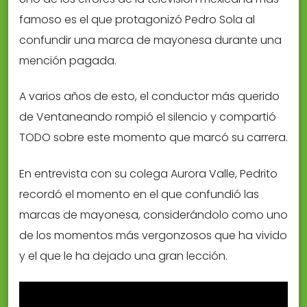
famoso es el que protagonizó Pedro Sola al
confundir una marca de mayonesa durante una
mención pagada.
A varios años de esto, el conductor más querido
de Ventaneando rompió el silencio y compartió
TODO sobre este momento que marcó su carrera.
En entrevista con su colega Aurora Valle, Pedrito
recordó el momento en el que confundió las
marcas de mayonesa, considerándolo como uno
de los momentos más vergonzosos que ha vivido
y el que le ha dejado una gran lección.