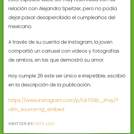
relación con Alejandro Speitzer, pero no podía
dejar pasar desapercibido el cumpleaños del
mexicano.
A través de su cuenta de Instagram, la joven
compartió un carrusel con videos y fotografías
de ambos, en las que demostró su amor.
Hoy cumple 26 este ser único e irrepetible, escribió
en la descripción de la publicación.
https://www.instagram.com/p/CKT03D_JPay/?
utm_source=ig_embed
WRITTEN BY
ORTRADIO