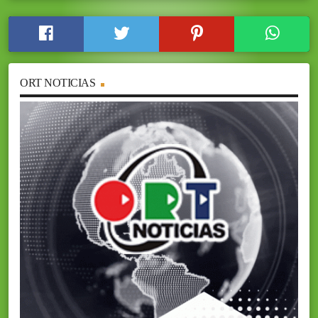
ORT NOTICIAS