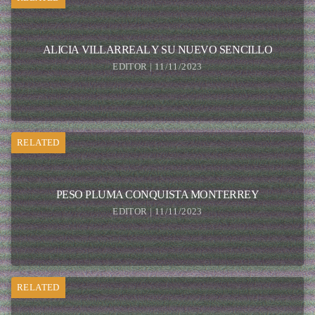
ALICIA VILLARREAL Y SU NUEVO SENCILLO
EDITOR | 11/11/2023
RELATED
PESO PLUMA CONQUISTA MONTERREY
EDITOR | 11/11/2023
RELATED