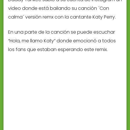
video donde está bailando su canción ´Con
calma´ versión remx con la cantante Katy Perry.
En una parte de la canción se puede escuchar
“Hola, me llamo Katy” donde emocionó a todos
los fans que estaban esperando este remix.