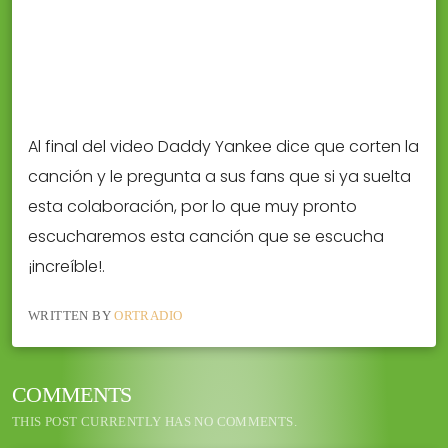
Al final del video Daddy Yankee dice que corten la
canción y le pregunta a sus fans que si ya suelta
esta colaboración, por lo que muy pronto
escucharemos esta canción que se escucha
¡increíble!.
WRITTEN BY
ORTRADIO
COMMENTS
THIS POST CURRENTLY HAS NO COMMENTS.