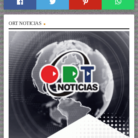
ORT NOTICIAS