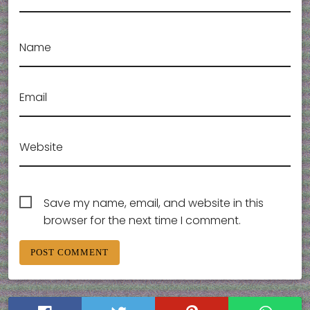
Name
Email
Website
Save my name, email, and website in this
browser for the next time I comment.