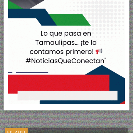
RELATED