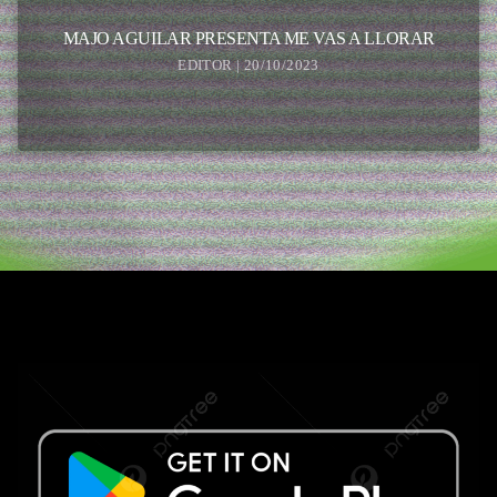
MAJO AGUILAR PRESENTA ME VAS A LLORAR
EDITOR | 20/10/2023