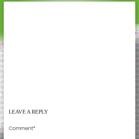
LEAVE A REPLY
Comment*