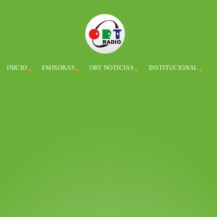
INICIO
EMISORAS
ORT NOTICIAS
INSTITUCIONAL