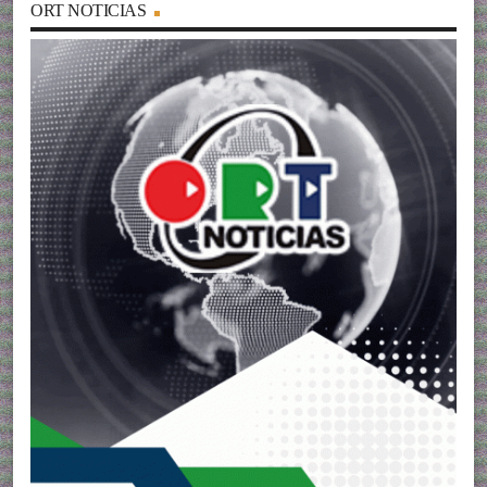
ORT NOTICIAS