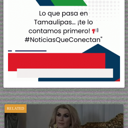
RELATED