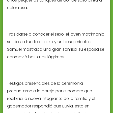
unos pequeños tanques de dónde salió pintura
color rosa.
Tras darse a conocer el sexo, el joven matrimonio
se dio un fuerte abrazo y un beso, mientras
Samuel mostraba una gran sonrisa, su esposa se
conmovió hasta las lágrimas.
Testigos presenciales de la ceremonia
preguntaron a la pareja por el nombre que
recibiría la nueva integrante de la familia y el
gobernador respondió que Lluvia, esto en