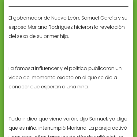
El gobernador de Nuevo León, Samuel García y su
esposa Mariana Rodríguez hicieron la revelación
del sexo de su primer hijo.
La famosa influencer y el político publicaron un
video del momento exacto en el que se dio a
conocer que esperan a una niña.
Todo indica que viene varón, dijo Samuel, yo digo
que es niña, interrumpió Mariana. La pareja activó