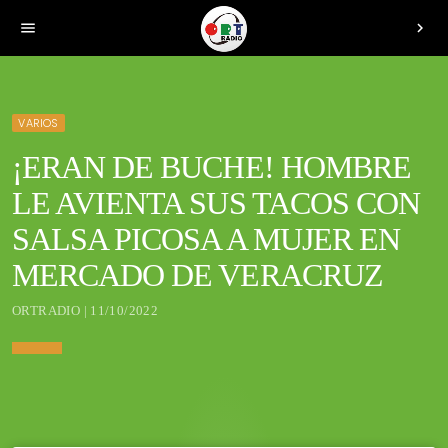
menu
chevron_right
VARIOS
¡ERAN DE BUCHE! HOMBRE
LE AVIENTA SUS TACOS CON
SALSA PICOSA A MUJER EN
MERCADO DE VERACRUZ
ORTRADIO | 11/10/2022