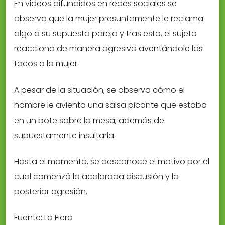
En videos difundidos en redes sociales se
observa que la mujer presuntamente le reclama
algo a su supuesta pareja y tras esto, el sujeto
reacciona de manera agresiva aventándole los
tacos a la mujer.
A pesar de la situación, se observa cómo el
hombre le avienta una salsa picante que estaba
en un bote sobre la mesa, además de
supuestamente insultarla.
Hasta el momento, se desconoce el motivo por el
cual comenzó la acalorada discusión y la
posterior agresión.
Fuente: La Fiera