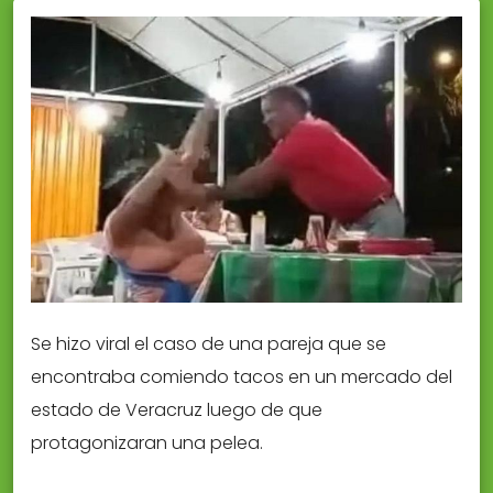
Se hizo viral el caso de una pareja que se
encontraba comiendo tacos en un mercado del
estado de Veracruz luego de que
protagonizaran una pelea.