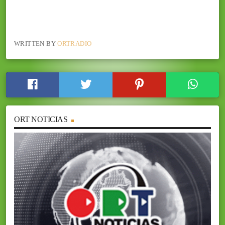
WRITTEN BY
ORTRADIO
ORT NOTICIAS