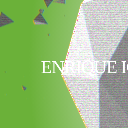
ENRIQUE 