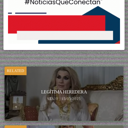
RELATED
LEGÍTIMA HEREDERA
STAFF | 15/05/2025