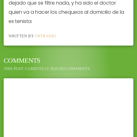
dejado que se filtre nada, y ha sido el doctor
quien va a hacer los chequeos al domicilio de la
ex tenista.
WRITTEN BY
ORTRADIO
COMMENTS
THIS POST CURRENTLY HAS NO COMMENTS.