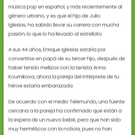
música pop en español, y más recientemente al
género urbano, y es que el hijo de Julio
Iglesias, ha sabido llevar su carrera con mucha
pasión, lo que lo ha llevado al estrellato.
A sus 44 años, Enrique Iglesias estaría por
convertirse en papá de su tercer hijo, después de
haber tenido mellizos con la tenista Anna
Kournikova, ahora la pareja del intérprete de tu
héroe estaría embarazada.
De acuerdo con el medio Telemundo, una fuente
cercana a la pareja ha confirmado que están a
la espera de un nuevo bebé, pero que han sido
muy herméticos con la noticia, pues no han