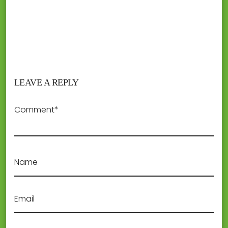
LEAVE A REPLY
Comment*
Name
Email