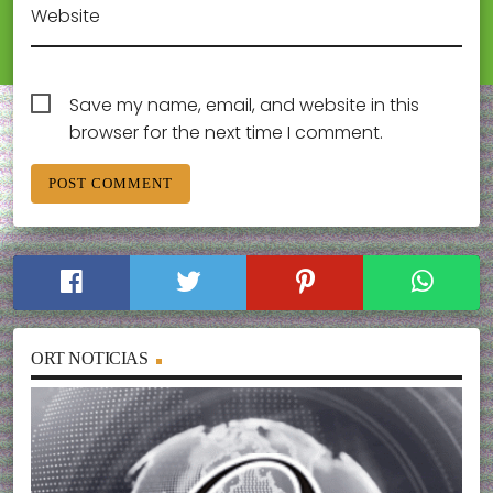
Website
Save my name, email, and website in this
browser for the next time I comment.
ORT NOTICIAS