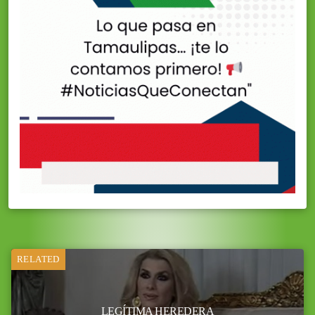
RELATED
LEGÍTIMA HEREDERA