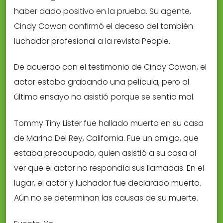
haber dado positivo en la prueba. Su agente,
Cindy Cowan confirmó el deceso del también
luchador profesional a la revista People.
De acuerdo con el testimonio de Cindy Cowan, el
actor estaba grabando una película, pero al
último ensayo no asistió porque se sentía mal.
Tommy Tiny Lister fue hallado muerto en su casa
de Marina Del Rey, California. Fue un amigo, que
estaba preocupado, quien asistió a su casa al
ver que el actor no respondía sus llamadas. En el
lugar, el actor y luchador fue declarado muerto.
Aún no se determinan las causas de su muerte.