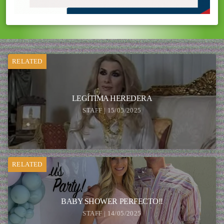
RELATED
LEGÍTIMA HEREDERA
STAFF | 15/05/2025
RELATED
BABY SHOWER PERFECTO!!
STAFF | 14/05/2025