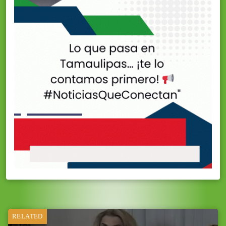
RELATED