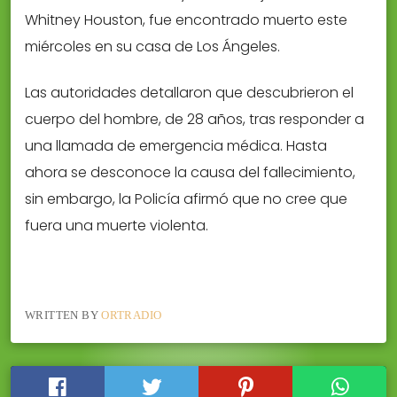
Whitney Houston, fue encontrado muerto este
miércoles en su casa de Los Ángeles.
Las autoridades detallaron que descubrieron el
cuerpo del hombre, de 28 años, tras responder a
una llamada de emergencia médica. Hasta
ahora se desconoce la causa del fallecimiento,
sin embargo, la Policía afirmó que no cree que
fuera una muerte violenta.
WRITTEN BY
ORTRADIO