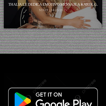
THALIA LE DEDICA EMOTIVO MENSAJE A KAROL G.
STAFF | 14/05/2025