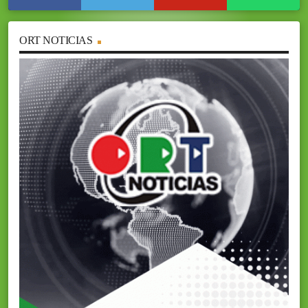
ORT NOTICIAS