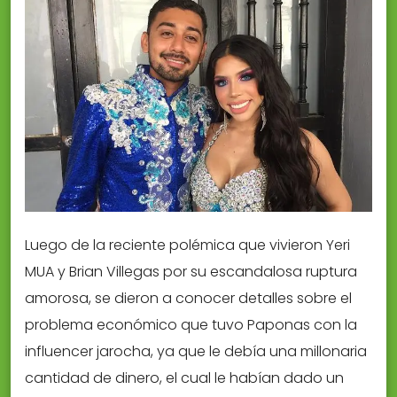
Luego de la reciente polémica que vivieron Yeri
MUA y Brian Villegas por su escandalosa ruptura
amorosa, se dieron a conocer detalles sobre el
problema económico que tuvo Paponas con la
influencer jarocha, ya que le debía una millonaria
cantidad de dinero, el cual le habían dado un