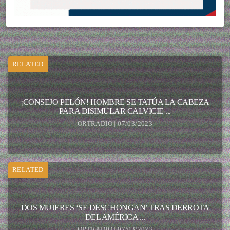
RELATED
¡CONSEJO PELÓN! HOMBRE SE TATÚA LA CABEZA
PARA DISIMULAR CALVICIE ...
ORTRADIO | 07/03/2023
RELATED
DOS MUJERES ‘SE DESCHONGAN’ TRAS DERROTA
DEL AMÉRICA ...
ORTRADIO | 07/03/2023