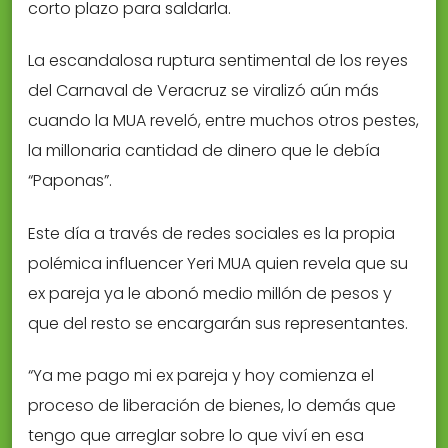
corto plazo para saldarla.
La escandalosa ruptura sentimental de los reyes
del Carnaval de Veracruz se viralizó aún más
cuando la MUA reveló, entre muchos otros pestes,
la millonaria cantidad de dinero que le debía
“Paponas”.
Este día a través de redes sociales es la propia
polémica influencer Yeri MUA quien revela que su
ex pareja ya le abonó medio millón de pesos y
que del resto se encargarán sus representantes.
“Ya me pago mi ex pareja y hoy comienza el
proceso de liberación de bienes, lo demás que
tengo que arreglar sobre lo que viví en esa