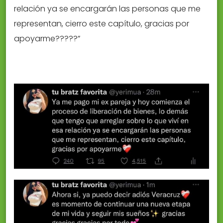
relación ya se encargarán las personas que me
representan, cierro este capítulo, gracias por
apoyarme?????”