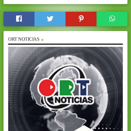
ORT NOTICIAS