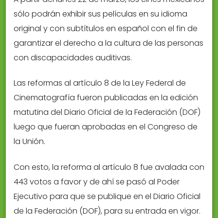
sólo podrán exhibir sus películas en su idioma
original y con subtítulos en español con el fin de
garantizar el derecho a la cultura de las personas
con discapacidades auditivas.
Las reformas al artículo 8 de la Ley Federal de
Cinematografía fueron publicadas en la edición
matutina del Diario Oficial de la Federación (DOF)
luego que fueran aprobadas en el Congreso de
la Unión.
Con esto, la reforma al artículo 8 fue avalada con
443 votos a favor y de ahí se pasó al Poder
Ejecutivo para que se publique en el Diario Oficial
de la Federación (DOF), para su entrada en vigor.