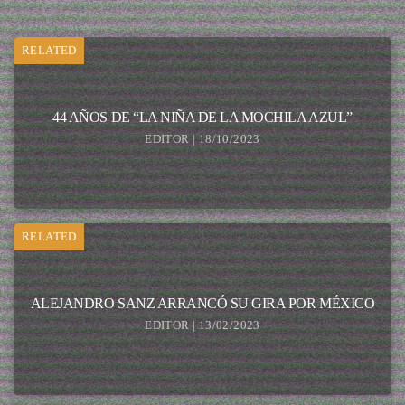
RELATED
44 AÑOS DE “LA NIÑA DE LA MOCHILA AZUL”
EDITOR | 18/10/2023
RELATED
ALEJANDRO SANZ ARRANCÓ SU GIRA POR MÉXICO
EDITOR | 13/02/2023