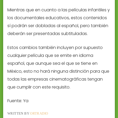
Mientras que en cuanto a las películas infantiles y
los documentales educativos, estos contenidos
sí podrán ser dobladas al español, pero también
deberán ser presentadas subtituladas.
Estos cambios también incluyen por supuesto
cualquier película que se emite en idioma
español, que aunque sea el que se tiene en
México, esto no hará ninguna distinción para que
todas las empresas cinematográficas tengan
que cumplir con este requisito.
Fuente: Ya
WRITTEN BY
ORTRADIO