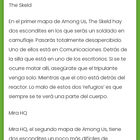
The Skeld
En el primer mapa de Among Us, The Skeld hay
dos escondites en los que serás un soldado en
camuflaje. Pasarás totalmente desapercibido.
Uno de ellos está en Comunicaciones. Detrás de
la silla que está en uno de los escritorios. Si se te
ocurre matar allí, asegúrate que el tripulante
venga solo. Mientras que el otro está detrás del
reactor. Lo malo de estos dos ‘refugios’ es que
siempre se te verá una parte del cuerpo.
Mira HQ
Mira HQ, el segundo mapa de Among Us, tiene
dos escondites un poco más difíciles de