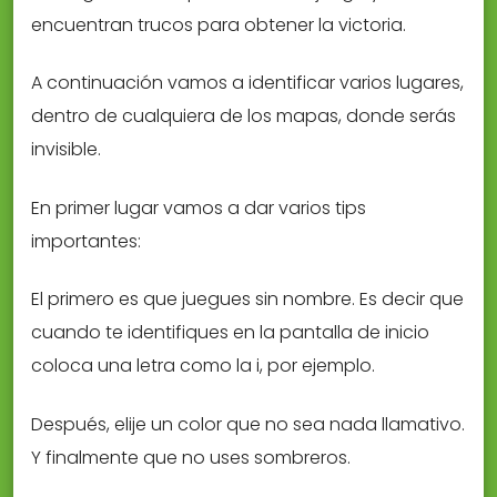
encuentran trucos para obtener la victoria.
A continuación vamos a identificar varios lugares,
dentro de cualquiera de los mapas, donde serás
invisible.
En primer lugar vamos a dar varios tips
importantes:
El primero es que juegues sin nombre. Es decir que
cuando te identifiques en la pantalla de inicio
coloca una letra como la i, por ejemplo.
Después, elije un color que no sea nada llamativo.
Y finalmente que no uses sombreros.