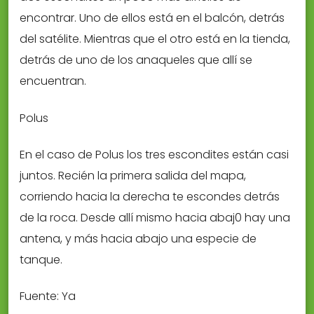
encontrar. Uno de ellos está en el balcón, detrás
del satélite. Mientras que el otro está en la tienda,
detrás de uno de los anaqueles que allí se
encuentran.
Polus
En el caso de Polus los tres escondites están casi
juntos. Recién la primera salida del mapa,
corriendo hacia la derecha te escondes detrás
de la roca. Desde allí mismo hacia abaj0 hay una
antena, y más hacia abajo una especie de
tanque.
Fuente: Ya