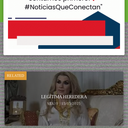
RELATED
LEGÍTIMA HEREDERA
STAFF | 15/05/2025