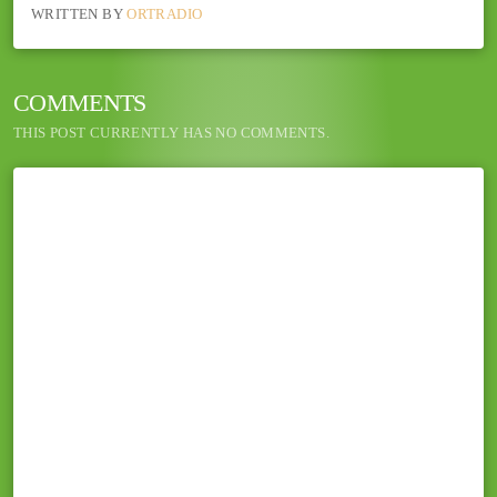
WRITTEN BY
ORTRADIO
COMMENTS
THIS POST CURRENTLY HAS NO COMMENTS.