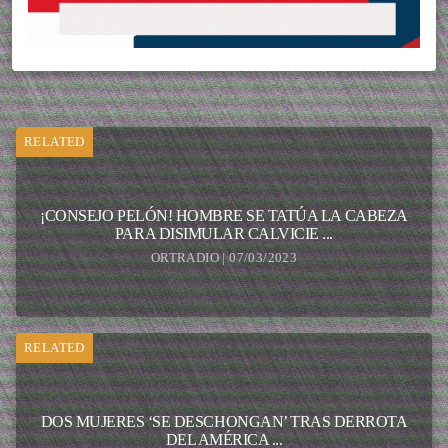
RELATED
¡CONSEJO PELÓN! HOMBRE SE TATÚA LA CABEZA
PARA DISIMULAR CALVICIE ...
ORTRADIO | 07/03/2023
RELATED
DOS MUJERES ‘SE DESCHONGAN’ TRAS DERROTA
DEL AMÉRICA ...