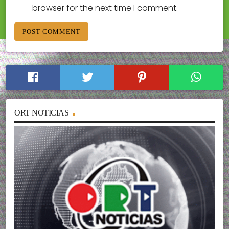
browser for the next time I comment.
ORT NOTICIAS