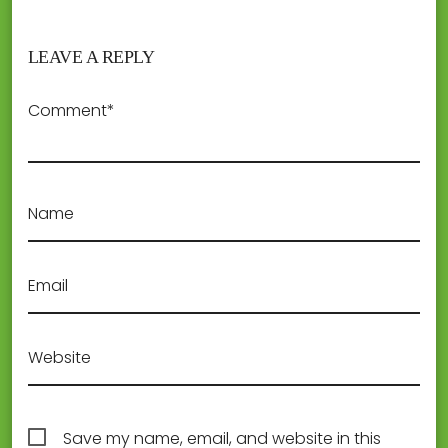
LEAVE A REPLY
Comment*
Name
Email
Website
Save my name, email, and website in this