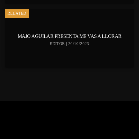
RELATED
MAJO AGUILAR PRESENTA ME VAS A LLORAR
EDITOR | 20/10/2023