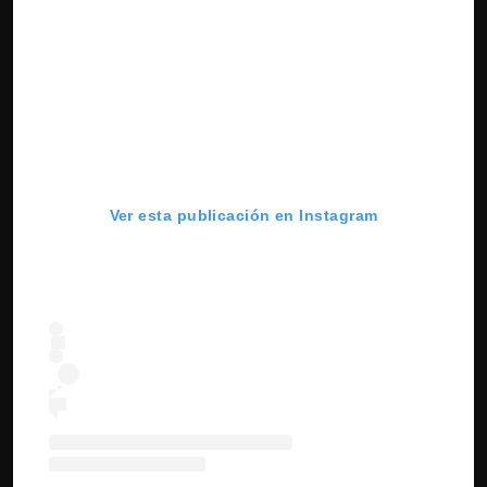
Ver esta publicación en Instagram