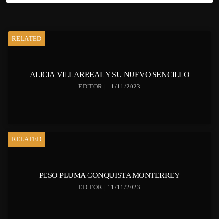
RELATED
ALICIA VILLARREAL Y SU NUEVO SENCILLO
EDITOR | 11/11/2023
RELATED
PESO PLUMA CONQUISTA MONTERREY
EDITOR | 11/11/2023