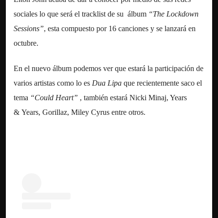
sociales lo que será el tracklist de su álbum
“The Lockdown
Sessions”
, esta compuesto por 16 canciones y se lanzará en
octubre.
En el nuevo álbum podemos ver que estará la participación de
varios artistas como lo es
Dua Lipa
que recientemente saco el
tema
“Could Heart”
, también estará Nicki Minaj, Years
& Years, Gorillaz, Miley Cyrus entre otros.