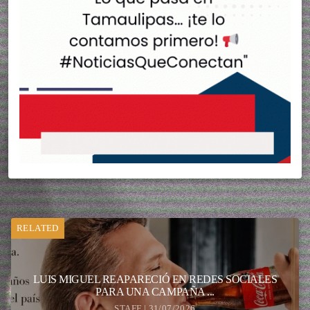
RELATED
LUIS MIGUEL REAPARECIÓ EN REDES SOCIALES
PARA UNA CAMPAÑA ...
STAFF | 31/07/2026