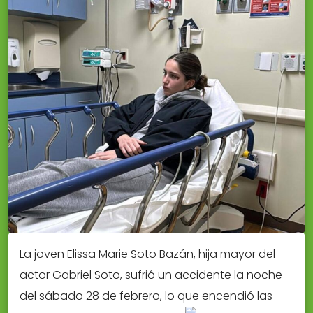
La joven Elissa Marie Soto Bazán, hija mayor del
actor Gabriel Soto, sufrió un accidente la noche
del sábado 28 de febrero, lo que encendió las