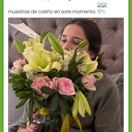
muestras de cariño en este momento.