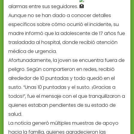
alarmas entre sus seguidores.
Aunque no se han dado a conocer detalles
específicos sobre cómo ocurrió el incidente, su
madre informó que la adolescente de 17 años fue
trasladada al hospital, donde recibió atención
médica de urgencia.
Afortunadamente, la joven se encuentra fuera de
peligro. Según compartieron en redes, recibió
alrededor de 10 puntadas y todo quedó en el
susto. “Unas 10 puntadas y el susto. ¡Gracias a
todos!”, fue el mensaje con el que tranquilizaron a
quienes estaban pendientes de su estado de
salud.
La noticia generó múltiples muestras de apoyo
hacia la familia, quienes agradecieron las