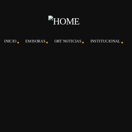
INICIO
EMISORAS
ORT NOTICIAS
INSTITUCIONAL