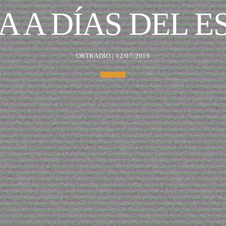
 A DÍAS DEL 
ORTRADIO | 12/07/2019