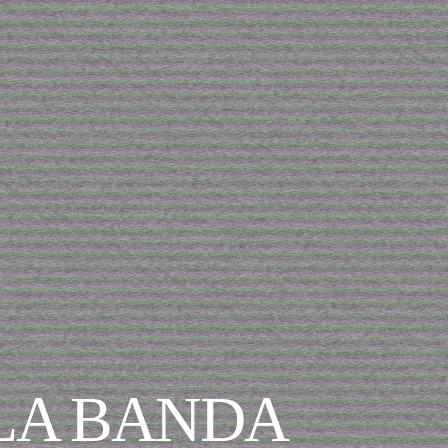
 LA BANDA