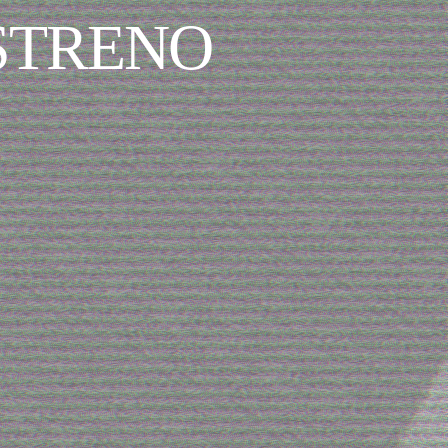
ESTRENO