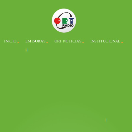
INICIO
EMISORAS
ORT NOTICIAS
INSTITUCIONAL