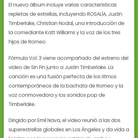
El nuevo álbum incluye varias características
repletas de estrellas, incluyendo ROSALÍA, Justin
Timberlake, Christian Nodal, una introducción de
la comediante Katt Williams y la voz de los tres
hijos de Romeo.
Fórmula Vol. 3 viene acompañado del estreno del
video de Sin Fin junto a Justin Timberlake. La
canción es una fusión perfecta de los ritmos
contemporáneos de la bachata de Romeo y la
voz conmovedora y los sonidos pop de
Timberlake.
Dirigido por Emil Nava, el video reunió a las dos
superestrellas globales en Los Ángeles y da vida a