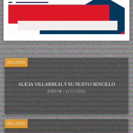
RELATED
ALICIA VILLARREAL Y SU NUEVO SENCILLO
EDITOR | 11/11/2023
RELATED