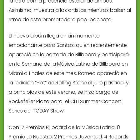
la letra con la presencia estelar de ambos.
Asimismo, muestra a los artistas mientras bailan al
ritmo de esta prometedora pop-bachata.
El nuevo álbum llega en un momento
emocionante para Santos, quien recientemente
apareció en la portada de Billboard y participará
en la Semana de la Música Latina de Billboard en
Miami a finales de este mes. Romeo apareció en
la edición “Hot” de Rolling Stone el julio pasado, y
a principios de este verano, se hizo cargo de
Rockefeller Plaza para el CITI Summer Concert
Series del TODAY Show.
Con 17 Premios Billboard de la Música Latina, 8
Premio Lo Nuestro, 2 Premios Juventud, 4 Récords