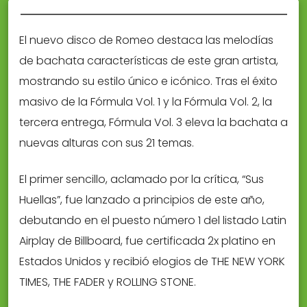
El nuevo disco de Romeo destaca las melodías
de bachata características de este gran artista,
mostrando su estilo único e icónico. Tras el éxito
masivo de la Fórmula Vol. 1 y la Fórmula Vol. 2, la
tercera entrega, Fórmula Vol. 3 eleva la bachata a
nuevas alturas con sus 21 temas.
El primer sencillo, aclamado por la crítica, “Sus
Huellas”, fue lanzado a principios de este año,
debutando en el puesto número 1 del listado Latin
Airplay de Billboard, fue certificada 2x platino en
Estados Unidos y recibió elogios de THE NEW YORK
TIMES, THE FADER y ROLLING STONE.