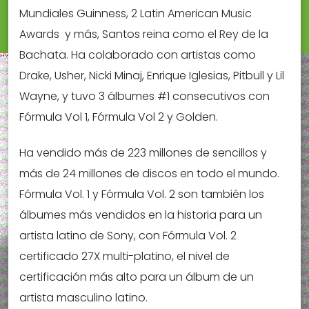
Mundiales Guinness, 2 Latin American Music
Awards y más, Santos reina como el Rey de la
Bachata. Ha colaborado con artistas como
Drake, Usher, Nicki Minaj, Enrique Iglesias, Pitbull y Lil
Wayne, y tuvo 3 álbumes #1 consecutivos con
Fórmula Vol 1, Fórmula Vol 2 y Golden.
Ha vendido más de 223 millones de sencillos y
más de 24 millones de discos en todo el mundo.
Fórmula Vol. 1 y Fórmula Vol. 2 son también los
álbumes más vendidos en la historia para un
artista latino de Sony, con Fórmula Vol. 2
certificado 27X multi-platino, el nivel de
certificación más alto para un álbum de un
artista masculino latino.