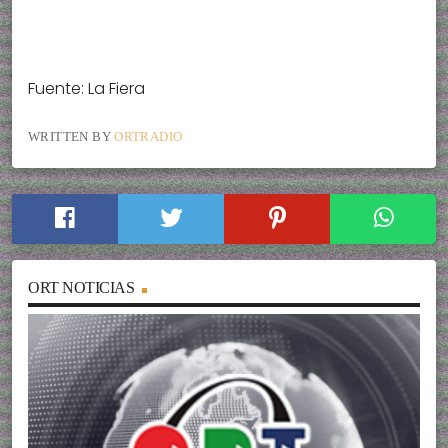
Fuente: La Fiera
WRITTEN BY
ORTRADIO
ORT NOTICIAS