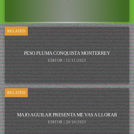
RELATED
PESO PLUMA CONQUISTA MONTERREY
EDITOR | 11/11/2023
RELATED
MAJO AGUILAR PRESENTA ME VAS A LLORAR
EDITOR | 20/10/2023