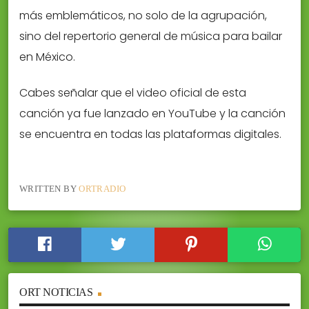
más emblemáticos, no solo de la agrupación,
sino del repertorio general de música para bailar
en México.
Cabes señalar que el video oficial de esta
canción ya fue lanzado en YouTube y la canción
se encuentra en todas las plataformas digitales.
WRITTEN BY
ORTRADIO
ORT NOTICIAS