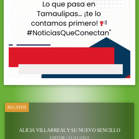
RELATED
ALICIA VILLARREAL Y SU NUEVO SENCILLO
EDITOR | 11/11/2023