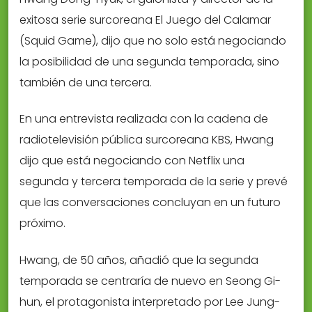
exitosa serie surcoreana El Juego del Calamar
(Squid Game), dijo que no solo está negociando
la posibilidad de una segunda temporada, sino
también de una tercera.
En una entrevista realizada con la cadena de
radiotelevisión pública surcoreana KBS, Hwang
dijo que está negociando con Netflix una
segunda y tercera temporada de la serie y prevé
que las conversaciones concluyan en un futuro
próximo.
Hwang, de 50 años, añadió que la segunda
temporada se centraría de nuevo en Seong Gi-
hun, el protagonista interpretado por Lee Jung-