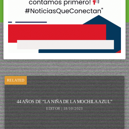
RELATED
44 AÑOS DE “LA NIÑA DE LA MOCHILA AZUL”
EDITOR | 18/10/2023