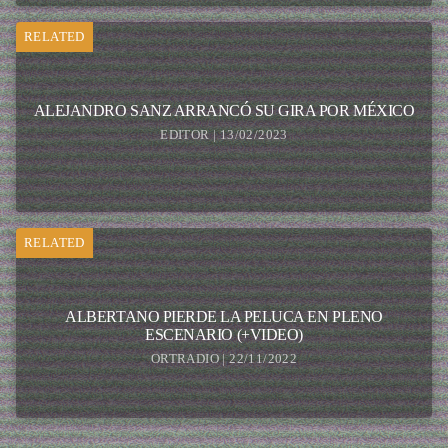
RELATED
ALEJANDRO SANZ ARRANCÓ SU GIRA POR MÉXICO
EDITOR | 13/02/2023
RELATED
ALBERTANO PIERDE LA PELUCA EN PLENO
ESCENARIO (+VIDEO)
ORTRADIO | 22/11/2022