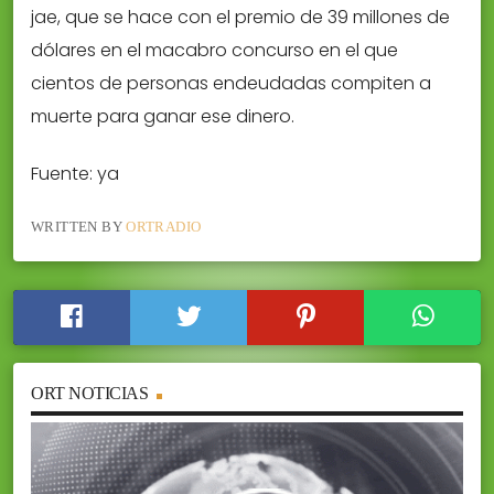
jae, que se hace con el premio de 39 millones de
dólares en el macabro concurso en el que
cientos de personas endeudadas compiten a
muerte para ganar ese dinero.
Fuente: ya
WRITTEN BY
ORTRADIO
ORT NOTICIAS