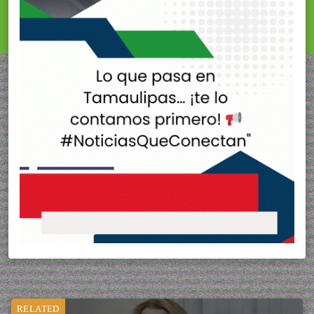
RELATED