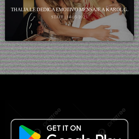
THALIA LE DEDICA EMOTIVO MENSAJE A KAROL G.
STAFF | 14/05/2025