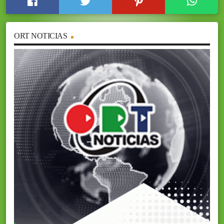
ORT NOTICIAS