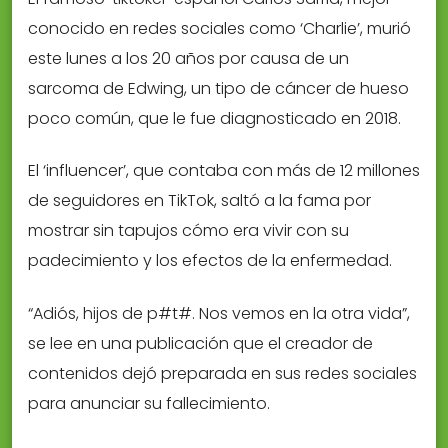
conocido en redes sociales como ‘Charlie’, murió
este lunes a los 20 años por causa de un
sarcoma de Edwing, un tipo de cáncer de hueso
poco común, que le fue diagnosticado en 2018.
El ‘influencer’, que contaba con más de 12 millones
de seguidores en TikTok, saltó a la fama por
mostrar sin tapujos cómo era vivir con su
padecimiento y los efectos de la enfermedad.
“Adiós, hijos de p#t#. Nos vemos en la otra vida”,
se lee en una publicación que el creador de
contenidos dejó preparada en sus redes sociales
para anunciar su fallecimiento.