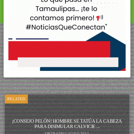
RELATED
¡CONSEJO PELÓN! HOMBRE SE TATÚA LA CABEZA
PARA DISIMULAR CALVICIE ...
ORTRADIO | 07/03/2023