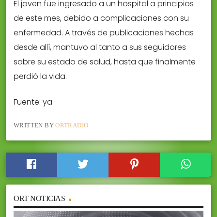
El joven fue ingresado a un hospital a principios
de este mes, debido a complicaciones con su
enfermedad. A través de publicaciones hechas
desde allí, mantuvo al tanto a sus seguidores
sobre su estado de salud, hasta que finalmente
perdió la vida.
Fuente: ya
WRITTEN BY
ORTRADIO
ORT NOTICIAS