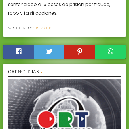
sentenciado a 15 peses de prisión por fraude,
robo y falsificaciones.
WRITTEN BY
ORTRADIO
ORT NOTICIAS