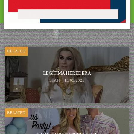
RELATED
LEGÍTIMA HEREDERA
STAFF | 15/05/2025
RELATED