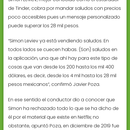
de Tinder, cobra por mandar saludos con precios
poco accesibles pues un mensaje personalizado
puede superar los 28 mil pesos.
“Simon Leviev ya está vendiendo saludos. En
todos lados se cuecen habas. (Son) saludos en
la aplicación, una que ahí hay para este tipo de
cosas que van desde los 200 hasta los mil 400
dólares, es decir, desde los 4 mil hasta los 28 mil
pesos mexicanos”, confirmó Javier Poza.
En ese sentido el conductor dio a conocer que
Simon ha rechazado todo lo que se ha dicho de
él por el material que existe en Netflix; no
obstante, apuntó Poza, en diciembre de 2019 fue