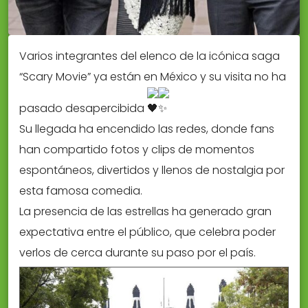
Varios integrantes del elenco de la icónica saga
“Scary Movie” ya están en México y su visita no ha
pasado desapercibida
Su llegada ha encendido las redes, donde fans
han compartido fotos y clips de momentos
espontáneos, divertidos y llenos de nostalgia por
esta famosa comedia.
La presencia de las estrellas ha generado gran
expectativa entre el público, que celebra poder
verlos de cerca durante su paso por el país.