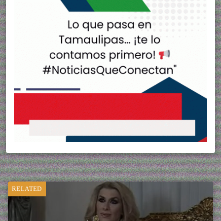
RELATED