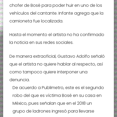
chofer de Bosé para poder huir en uno de los
vehículos del cantante. Infante agrega que la
camioneta fue localizada.
Hasta el momento el artista no ha confirmado
la noticia en sus redes sociales.
De manera extraoficial, Gustavo Adolfo señaló
que el artista no quiere hablar al respecto, así
como tampoco quiere interponer una
denuncia.
De acuerdo a Publimetro, este es el segundo
robo del que es víctima Bosé en su casa en
México, pues señalan que en el 2018 un
grupo de ladrones ingresó para llevarse