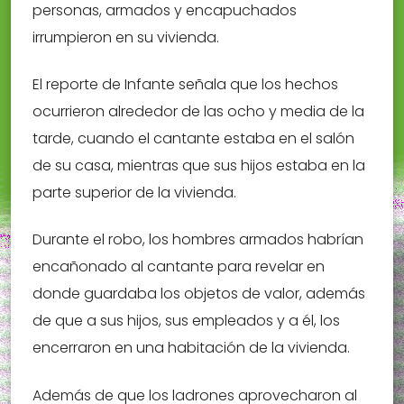
personas, armados y encapuchados
irrumpieron en su vivienda.
El reporte de Infante señala que los hechos
ocurrieron alrededor de las ocho y media de la
tarde, cuando el cantante estaba en el salón
de su casa, mientras que sus hijos estaba en la
parte superior de la vivienda.
Durante el robo, los hombres armados habrían
encañonado al cantante para revelar en
donde guardaba los objetos de valor, además
de que a sus hijos, sus empleados y a él, los
encerraron en una habitación de la vivienda.
Además de que los ladrones aprovecharon al