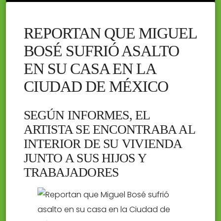
REPORTAN QUE MIGUEL
BOSÉ SUFRIÓ ASALTO
EN SU CASA EN LA
CIUDAD DE MÉXICO
SEGÚN INFORMES, EL
ARTISTA SE ENCONTRABA AL
INTERIOR DE SU VIVIENDA
JUNTO A SUS HIJOS Y
TRABAJADORES