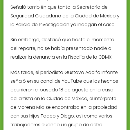
Señaló también que tanto la Secretaría de
Seguridad Ciudadana de la Ciudad de México y
la Policía de Investigación ya indagan el caso.
Sin embargo, destacó que hasta el momento
del reporte, no se había presentado nadie a
realizar la denuncia en la Fiscalía de la CDMX.
Más tarde, el periodista Gustavo Adolfo Infante
señaló en su canal de YouTube que los hechos
ocurrieron el pasado 18 de agosto en la casa
del artista en la Ciudad de México, el intérprete
de Morena Mía se encontraba en la propiedad
con sus hijos Tadeo y Diego, así como varios
trabajadores cuando un grupo de ocho