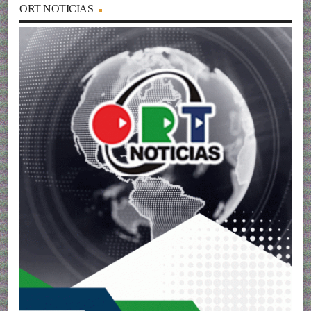
ORT NOTICIAS