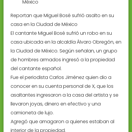
Reportan que Miguel Bosé sufrió asalto en su
casa en la Ciudad de México
El cantante Miguel Bosé sufrió un robo en su
casa ubicada en la alcaldía Álvaro Obregón, en
la Ciudad de México. Según señalan, un grupo
de hombres armados ingresó a la propiedad
del cantante español.
Fue el periodista Carlos Jiménez quien dio a
conocer en su cuenta personal de X, que los
asaltantes ingresaron a la casa del artista y se
llevaron joyas, dinero en efectivo y una
camioneta de lujo.
Agregó que amagaron a quienes estaban al
interior de la propiedad.