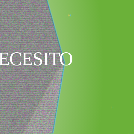
NECESITO