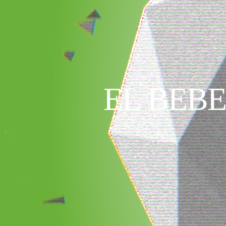
EL BEBE