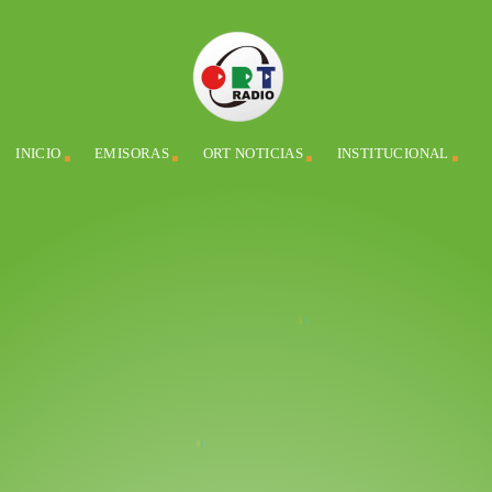
INICIO
EMISORAS
ORT NOTICIAS
INSTITUCIONAL