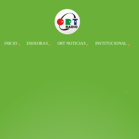
INICIO
EMISORAS
ORT NOTICIAS
INSTITUCIONAL