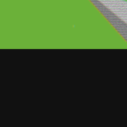
ORT NOTICIAS